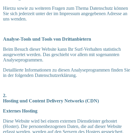
Hierzu sowie zu weiteren Fragen zum Thema Datenschutz können
Sie sich jederzeit unter der im Impressum angegebenen Adresse an
uns wenden.
Analyse-Tools und Tools von Drittanbietern
Beim Besuch dieser Website kann Ihr Surf-Verhalten statistisch
ausgewertet werden. Das geschieht vor allem mit sogenannten
Analyseprogrammen.
Detaillierte Informationen zu diesen Analyseprogrammen finden Sie
in der folgenden Datenschutzerklärung.
2.
Hosting und Content Delivery Networks (CDN)
Externes Hosting
Diese Website wird bei einem externen Dienstleister gehostet
(Hoster). Die personenbezogenen Daten, die auf dieser Website
erfasst werden, werden auf den Servern des Hosters gespeichert.