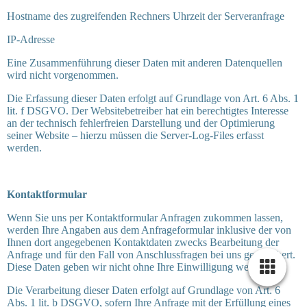
Hostname des zugreifenden Rechners Uhrzeit der Serveranfrage
IP-Adresse
Eine Zusammenführung dieser Daten mit anderen Datenquellen
wird nicht vorgenommen.
Die Erfassung dieser Daten erfolgt auf Grundlage von Art. 6 Abs. 1
lit. f DSGVO. Der Websitebetreiber hat ein berechtigtes Interesse
an der technisch fehlerfreien Darstellung und der Optimierung
seiner Website – hierzu müssen die Server-Log-Files erfasst
werden.
Kontaktformular
Wenn Sie uns per Kontaktformular Anfragen zukommen lassen,
werden Ihre Angaben aus dem Anfrageformular inklusive der von
Ihnen dort angegebenen Kontaktdaten zwecks Bearbeitung der
Anfrage und für den Fall von Anschlussfragen bei uns gespeichert.
Diese Daten geben wir nicht ohne Ihre Einwilligung weiter.
Die Verarbeitung dieser Daten erfolgt auf Grundlage von Art. 6
Abs. 1 lit. b DSGVO, sofern Ihre Anfrage mit der Erfüllung eines