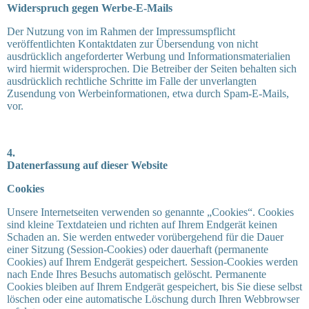
Widerspruch gegen Werbe-E-Mails
Der Nutzung von im Rahmen der Impressumspflicht
veröffentlichten Kontaktdaten zur Übersendung von nicht
ausdrücklich angeforderter Werbung und Informationsmaterialien
wird hiermit widersprochen. Die Betreiber der Seiten behalten sich
ausdrücklich rechtliche Schritte im Falle der unverlangten
Zusendung von Werbeinformationen, etwa durch Spam-E-Mails,
vor.
4.
Datenerfassung auf dieser Website
Cookies
Unsere Internetseiten verwenden so genannte „Cookies“. Cookies
sind kleine Textdateien und richten auf Ihrem Endgerät keinen
Schaden an. Sie werden entweder vorübergehend für die Dauer
einer Sitzung (Session-Cookies) oder dauerhaft (permanente
Cookies) auf Ihrem Endgerät gespeichert. Session-Cookies werden
nach Ende Ihres Besuchs automatisch gelöscht. Permanente
Cookies bleiben auf Ihrem Endgerät gespeichert, bis Sie diese selbst
löschen oder eine automatische Löschung durch Ihren Webbrowser