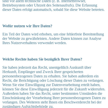
sind vor allem technische Daten (z. B. Internetbrowser,
Betriebssystem oder Uhrzeit des Seitenaufrufs). Die Erfassung
dieser Daten erfolgt automatisch, sobald Sie diese Website betreten.
Wofür nutzen wir Ihre Daten?
Ein Teil der Daten wird erhoben, um eine fehlerfreie Bereitstellung
der Website zu gewährleisten. Andere Daten können zur Analyse
Ihres Nutzerverhaltens verwendet werden.
Welche Rechte haben Sie bezüglich Ihrer Daten?
Sie haben jederzeit das Recht, unentgeltlich Auskunft über
Herkunft, Empfänger und Zweck Ihrer gespeicherten
personenbezogenen Daten zu erhalten. Sie haben außerdem ein
Recht, die Berichtigung oder Löschung dieser Daten zu verlangen.
Wenn Sie eine Einwilligung zur Datenverarbeitung erteilt haben,
können Sie diese Einwilligung jederzeit für die Zukunft widerrufen.
Außerdem haben Sie das Recht, unter bestimmten Umständen die
Einschränkung der Verarbeitung Ihrer personenbezogenen Daten zu
verlangen. Des Weiteren steht Ihnen ein Beschwerderecht bei der
zuständigen Aufsichtsbehörde zu.