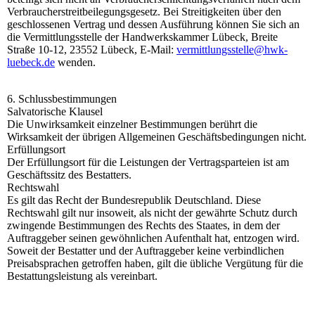
Verbraucherstreitbeilegungsgesetz. Bei Streitigkeiten über den
geschlossenen Vertrag und dessen Ausführung können Sie sich an
die Vermittlungsstelle der Handwerkskammer Lübeck, Breite
Straße 10-12, 23552 Lübeck, E-Mail:
vermittlungsstelle@hwk-
luebeck.de
wenden.
6. Schlussbestimmungen
Salvatorische Klausel
Die Unwirksamkeit einzelner Bestimmungen berührt die
Wirksamkeit der übrigen Allgemeinen Geschäftsbedingungen nicht.
Erfüllungsort
Der Erfüllungsort für die Leistungen der Vertragsparteien ist am
Geschäftssitz des Bestatters.
Rechtswahl
Es gilt das Recht der Bundesrepublik Deutschland. Diese
Rechtswahl gilt nur insoweit, als nicht der gewährte Schutz durch
zwingende Bestimmungen des Rechts des Staates, in dem der
Auftraggeber seinen gewöhnlichen Aufenthalt hat, entzogen wird.
Soweit der Bestatter und der Auftraggeber keine verbindlichen
Preisabsprachen getroffen haben, gilt die übliche Vergütung für die
Bestattungsleistung als vereinbart.