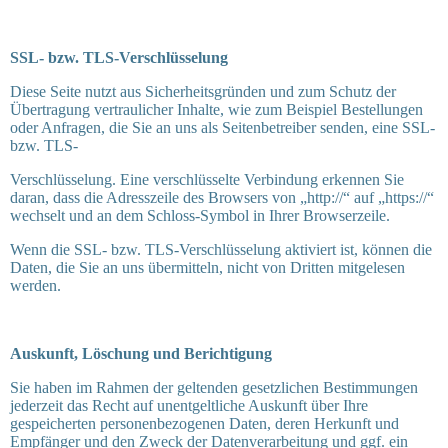
SSL- bzw. TLS-Verschlüsselung
Diese Seite nutzt aus Sicherheitsgründen und zum Schutz der
Übertragung vertraulicher Inhalte, wie zum Beispiel Bestellungen
oder Anfragen, die Sie an uns als Seitenbetreiber senden, eine SSL-
bzw. TLS-
Verschlüsselung. Eine verschlüsselte Verbindung erkennen Sie
daran, dass die Adresszeile des Browsers von „http://“ auf „https://“
wechselt und an dem Schloss-Symbol in Ihrer Browserzeile.
Wenn die SSL- bzw. TLS-Verschlüsselung aktiviert ist, können die
Daten, die Sie an uns übermitteln, nicht von Dritten mitgelesen
werden.
Auskunft, Löschung und Berichtigung
Sie haben im Rahmen der geltenden gesetzlichen Bestimmungen
jederzeit das Recht auf unentgeltliche Auskunft über Ihre
gespeicherten personenbezogenen Daten, deren Herkunft und
Empfänger und den Zweck der Datenverarbeitung und ggf. ein