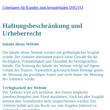
Unterlagen für Kunden zum herunterladen DSGVO
Haftungsbeschränkung und
Urheberrecht
Inhalte dieser Website
Die Inhalte dieser Website werden mit größtmöglicher Sorgfalt
erstellt. Der Anbieter übernimmt jedoch keine Gewähr für die
Richtigkeit, Vollständigkeit und Aktualität der bereitgestellten
Inhalte. Die Nutzung der Inhalte der Website erfolgt auf eigene
Gefahr des Nutzers. Namentlich gekennzeichnete Beiträge geben
die Meinung des jeweiligen Autors und nicht immer die Meinung
des Anbieters wieder.
Verfügbarkeit der Website
Der Anbieter wird sich bemühen, den Dienst möglichst
unter
brechungsfrei zum Abruf anzubieten. Auch bei aller Sorgfalt
können aber Ausfallzeiten nicht ausgeschlossen werden. Der
Anbieter behält sich das Recht vor, sein Angebot jederzeit zu
ändern oder einzustellen.