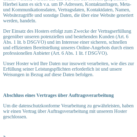
Hierbei kann es sich v.a. um IP-Adressen, Kontaktanfragen, Meta-
und Kommunikationsdaten, Vertragsdaten, Kontaktdaten, Namen,
Websitezugriffe und sonstige Daten, die über eine Website generiert
werden, handeln.
Der Einsatz des Hosters erfolgt zum Zwecke der Vertragserfüllung
gegenüber unseren potenziellen und bestehenden Kunden (Art. 6
Abs. 1 lit. b DSGVO) und im Interesse einer sicheren, schnellen
und effizienten Bereitstellung unseres Online-Angebots durch einen
professionellen Anbieter (Art. 6 Abs. 1 lit. f DSGVO).
Unser Hoster wird Ihre Daten nur insoweit verarbeiten, wie dies zur
Erfüllung seiner Leistungspflichten erforderlich ist und unsere
Weisungen in Bezug auf diese Daten befolgen.
Abschluss eines Vertrages über Auftragsverarbeitung
Um die datenschutzkonforme Verarbeitung zu gewährleisten, haben
wir einen Vertrag über Auftragsverarbeitung mit unserem Hoster
geschlossen.