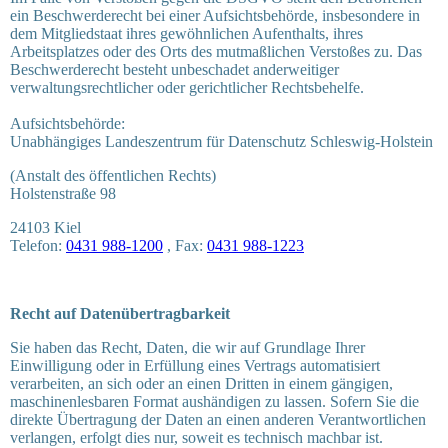
ein Beschwerderecht bei einer Aufsichtsbehörde, insbesondere in
dem Mitgliedstaat ihres gewöhnlichen Aufenthalts, ihres
Arbeitsplatzes oder des Orts des mutmaßlichen Verstoßes zu. Das
Beschwerderecht besteht unbeschadet anderweitiger
verwaltungsrechtlicher oder gerichtlicher Rechtsbehelfe.
Aufsichtsbehörde:
Unabhängiges Landeszentrum für Datenschutz Schleswig-Holstein
(Anstalt des öffentlichen Rechts)
Holstenstraße 98
24103 Kiel
Telefon:
0431 988-1200
, Fax:
0431 988-1223
Recht auf Datenübertragbarkeit
Sie haben das Recht, Daten, die wir auf Grundlage Ihrer
Einwilligung oder in Erfüllung eines Vertrags automatisiert
verarbeiten, an sich oder an einen Dritten in einem gängigen,
maschinenlesbaren Format aushändigen zu lassen. Sofern Sie die
direkte Übertragung der Daten an einen anderen Verantwortlichen
verlangen, erfolgt dies nur, soweit es technisch machbar ist.