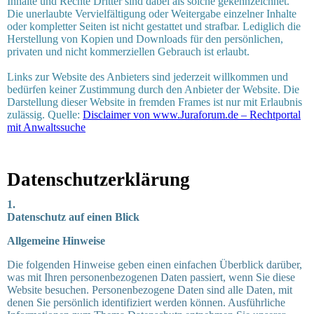
Inhalte und Rechte Dritter sind dabei als solche gekennzeichnet.
Die unerlaubte Vervielfältigung oder Weitergabe einzelner Inhalte
oder kompletter Seiten ist nicht gestattet und strafbar. Lediglich die
Herstellung von Kopien und Downloads für den persönlichen,
privaten und nicht kommerziellen Gebrauch ist erlaubt.
Links zur Website des Anbieters sind jederzeit willkommen und
bedürfen keiner Zustimmung durch den Anbieter der Website. Die
Darstellung dieser Website in fremden Frames ist nur mit Erlaubnis
zulässig. Quelle:
Disclaimer von www.Juraforum.de – Rechtportal
mit Anwaltssuche
Datenschutzerklärung
1.
Datenschutz auf einen Blick
Allgemeine Hinweise
Die folgenden Hinweise geben einen einfachen Überblick darüber,
was mit Ihren personenbezogenen Daten passiert, wenn Sie diese
Website besuchen. Personenbezogene Daten sind alle Daten, mit
denen Sie persönlich identifiziert werden können. Ausführliche