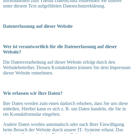
Informationen zum Thema Datenschutz entnehmen Sie unserer
unter diesem Text aufgeführten Datenschutzerklärung.
Datenerfassung auf dieser Website
Wer ist verantwortlich für die Datenerfassung auf dieser
Website?
Die Datenverarbeitung auf dieser Website erfolgt durch den
Websitebetreiber. Dessen Kontaktdaten können Sie dem Impressum
dieser Website entnehmen.
Wie erfassen wir Ihre Daten?
Ihre Daten werden zum einen dadurch erhoben, dass Sie uns diese
mitteilen. Hierbei kann es sich z. B. um Daten handeln, die Sie in
ein Kontaktformular eingeben.
Andere Daten werden automatisch oder nach Ihrer Einwilligung
beim Besuch der Website durch unsere IT- Systeme erfasst. Das