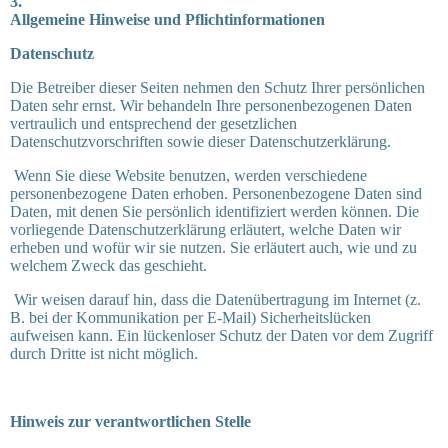
3.
Allgemeine Hinweise und Pflichtinformationen
Datenschutz
Die Betreiber dieser Seiten nehmen den Schutz Ihrer persönlichen
Daten sehr ernst. Wir behandeln Ihre personenbezogenen Daten
vertraulich und entsprechend der gesetzlichen
Datenschutzvorschriften sowie dieser Datenschutzerklärung.
Wenn Sie diese Website benutzen, werden verschiedene
personenbezogene Daten erhoben. Personenbezogene Daten sind
Daten, mit denen Sie persönlich identifiziert werden können. Die
vorliegende Datenschutzerklärung erläutert, welche Daten wir
erheben und wofür wir sie nutzen. Sie erläutert auch, wie und zu
welchem Zweck das geschieht.
Wir weisen darauf hin, dass die Datenübertragung im Internet (z.
B. bei der Kommunikation per E-Mail) Sicherheitslücken
aufweisen kann. Ein lückenloser Schutz der Daten vor dem Zugriff
durch Dritte ist nicht möglich.
Hinweis zur verantwortlichen Stelle