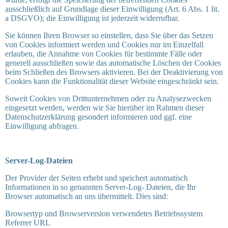
ausschließlich auf Grundlage dieser Einwilligung (Art. 6 Abs. 1 lit.
a DSGVO); die Einwilligung ist jederzeit widerrufbar.
Sie können Ihren Browser so einstellen, dass Sie über das Setzen
von Cookies informiert werden und Cookies nur im Einzelfall
erlauben, die Annahme von Cookies für bestimmte Fälle oder
generell ausschließen sowie das automatische Löschen der Cookies
beim Schließen des Browsers aktivieren. Bei der Deaktivierung von
Cookies kann die Funktionalität dieser Website eingeschränkt sein.
Soweit Cookies von Drittunternehmen oder zu Analysezwecken
eingesetzt werden, werden wir Sie hierüber im Rahmen dieser
Datenschutzerklärung gesondert informieren und ggf. eine
Einwilligung abfragen.
Server-Log-Dateien
Der Provider der Seiten erhebt und speichert automatisch
Informationen in so genannten Server-Log- Dateien, die Ihr
Browser automatisch an uns übermittelt. Dies sind:
Browsertyp und Browserversion verwendetes Betriebssystem
Referrer URL