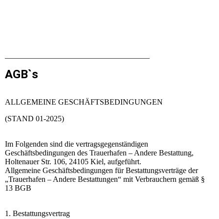
_____________________________________
AGB`s
ALLGEMEINE GESCHÄFTSBEDINGUNGEN
(STAND 01-2025)
Im Folgenden sind die vertragsgegenständigen
Geschäftsbedingungen des Trauerhafen – Andere Bestattung,
Holtenauer Str. 106, 24105 Kiel, aufgeführt.
Allgemeine Geschäftsbedingungen für Bestattungsverträge der
„Trauerhafen – Andere Bestattungen“ mit Verbrauchern gemäß §
13 BGB
1. Bestattungsvertrag