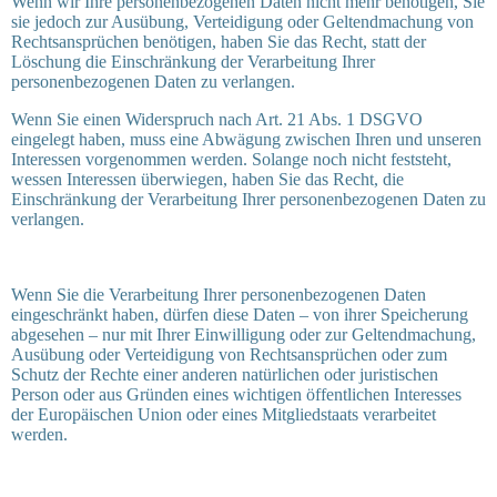
Wenn wir Ihre personenbezogenen Daten nicht mehr benötigen, Sie
sie jedoch zur Ausübung, Verteidigung oder Geltendmachung von
Rechtsansprüchen benötigen, haben Sie das Recht, statt der
Löschung die Einschränkung der Verarbeitung Ihrer
personenbezogenen Daten zu verlangen.
Wenn Sie einen Widerspruch nach Art. 21 Abs. 1 DSGVO
eingelegt haben, muss eine Abwägung zwischen Ihren und unseren
Interessen vorgenommen werden. Solange noch nicht feststeht,
wessen Interessen überwiegen, haben Sie das Recht, die
Einschränkung der Verarbeitung Ihrer personenbezogenen Daten zu
verlangen.
Wenn Sie die Verarbeitung Ihrer personenbezogenen Daten
eingeschränkt haben, dürfen diese Daten – von ihrer Speicherung
abgesehen – nur mit Ihrer Einwilligung oder zur Geltendmachung,
Ausübung oder Verteidigung von Rechtsansprüchen oder zum
Schutz der Rechte einer anderen natürlichen oder juristischen
Person oder aus Gründen eines wichtigen öffentlichen Interesses
der Europäischen Union oder eines Mitgliedstaats verarbeitet
werden.