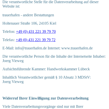
Die verantwortliche Stelle für die Datenverarbeitung auf dieser
Website ist:
trauerhafen - andere Bestattungen
Holtenauer Straße 106, 24105 Kiel
Telefon:
+49 (0) 431 221 39 79 70
Telefax:
+49 (0) 431 221 39 79 72
E-Mail: info@trauerhafen.de Internet: www.trauerhafen.de
Die verantwortliche Person für die Inhalte der Internetseite Inhaber:
Joerg Vieweg
Aufsichtsführende Kammer: Handwerkskammer Lübeck
Inhaltlich Verantwortlicher gemäß § 10 Absatz 3 MDStV:
Joerg Vieweg
Widerruf Ihrer Einwilligung zur Datenverarbeitung
Viele Datenverarbeitungsvorgänge sind nur mit Ihrer