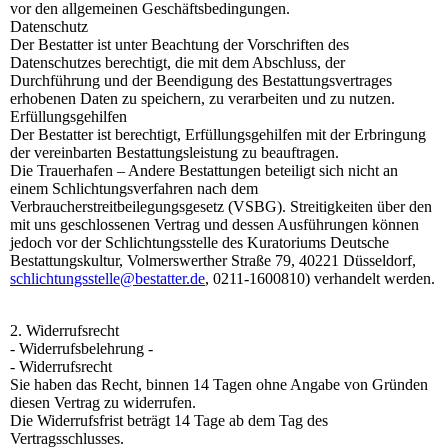
vor den allgemeinen Geschäftsbedingungen.
Datenschutz
Der Bestatter ist unter Beachtung der Vorschriften des
Datenschutzes berechtigt, die mit dem Abschluss, der
Durchführung und der Beendigung des Bestattungsvertrages
erhobenen Daten zu speichern, zu verarbeiten und zu nutzen.
Erfüllungsgehilfen
Der Bestatter ist berechtigt, Erfüllungsgehilfen mit der Erbringung
der vereinbarten Bestattungsleistung zu beauftragen.
Die Trauerhafen – Andere Bestattungen beteiligt sich nicht an
einem Schlichtungsverfahren nach dem
Verbraucherstreitbeilegungsgesetz (VSBG). Streitigkeiten über den
mit uns geschlossenen Vertrag und dessen Ausführungen können
jedoch vor der Schlichtungsstelle des Kuratoriums Deutsche
Bestattungskultur, Volmerswerther Straße 79, 40221 Düsseldorf,
schlichtungsstelle@bestatter.de
, 0211-1600810) verhandelt werden.
2. Widerrufsrecht
- Widerrufsbelehrung -
- Widerrufsrecht
Sie haben das Recht, binnen 14 Tagen ohne Angabe von Gründen
diesen Vertrag zu widerrufen.
Die Widerrufsfrist beträgt 14 Tage ab dem Tag des
Vertragsschlusses.