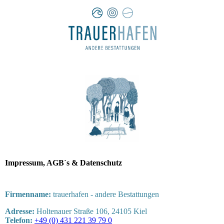
Impressum, AGB`s & Datenschutz
Firmenname:
trauerhafen - andere Bestattungen
Adresse:
Holtenauer Straße 106, 24105 Kiel
Telefon:
+49 (0) 431 221 39 79 0