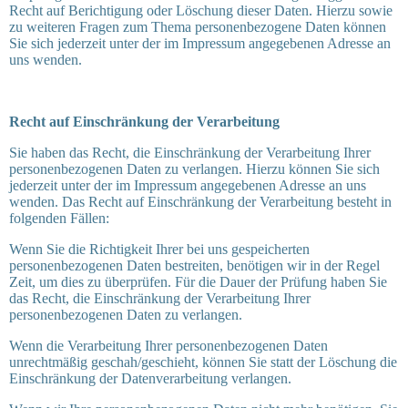
Recht auf Berichtigung oder Löschung dieser Daten. Hierzu sowie
zu weiteren Fragen zum Thema personenbezogene Daten können
Sie sich jederzeit unter der im Impressum angegebenen Adresse an
uns wenden.
Recht auf Einschränkung der Verarbeitung
Sie haben das Recht, die Einschränkung der Verarbeitung Ihrer
personenbezogenen Daten zu verlangen. Hierzu können Sie sich
jederzeit unter der im Impressum angegebenen Adresse an uns
wenden. Das Recht auf Einschränkung der Verarbeitung besteht in
folgenden Fällen:
Wenn Sie die Richtigkeit Ihrer bei uns gespeicherten
personenbezogenen Daten bestreiten, benötigen wir in der Regel
Zeit, um dies zu überprüfen. Für die Dauer der Prüfung haben Sie
das Recht, die Einschränkung der Verarbeitung Ihrer
personenbezogenen Daten zu verlangen.
Wenn die Verarbeitung Ihrer personenbezogenen Daten
unrechtmäßig geschah/geschieht, können Sie statt der Löschung die
Einschränkung der Datenverarbeitung verlangen.